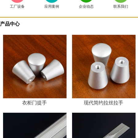
工厂设备
应用案例
企业动态
联系我们
产品中心
衣柜门提手
现代简约拉丝拉手