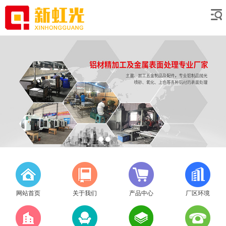
网站首页
关于我们
产品中心
厂区环境