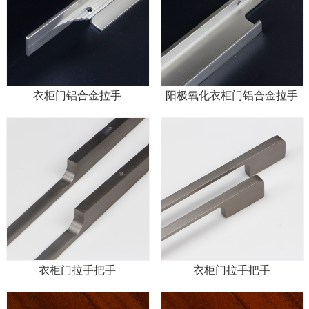
衣柜门铝合金拉手
阳极氧化衣柜门铝合金拉手
衣柜门拉手把手
衣柜门拉手把手