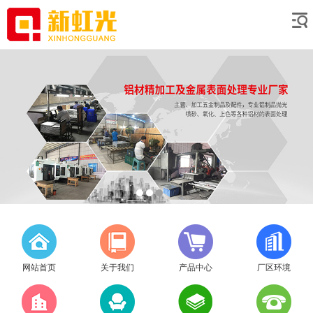
网站首页
关于我们
产品中心
厂区环境