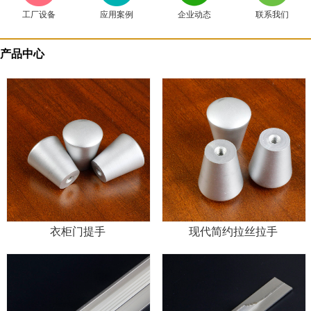
工厂设备
应用案例
企业动态
联系我们
产品中心
衣柜门提手
现代简约拉丝拉手