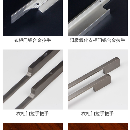
衣柜门铝合金拉手
阳极氧化衣柜门铝合金拉手
衣柜门拉手把手
衣柜门拉手把手