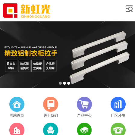
网站首页
关于我们
产品中心
厂区环境