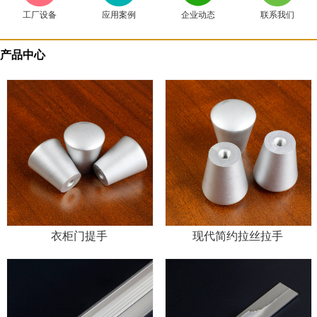
工厂设备
应用案例
企业动态
联系我们
产品中心
衣柜门提手
现代简约拉丝拉手