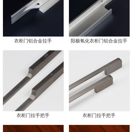
衣柜门铝合金拉手
阳极氧化衣柜门铝合金拉手
衣柜门拉手把手
衣柜门拉手把手