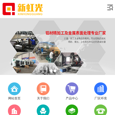
网站首页
关于我们
产品中心
厂区环境