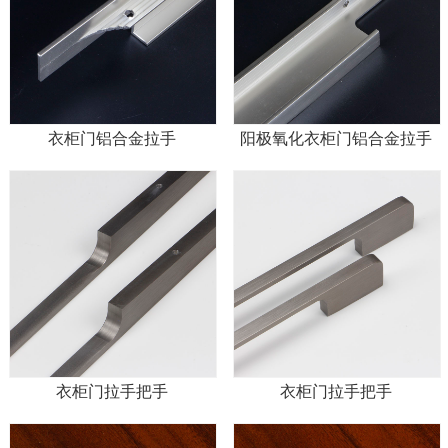
衣柜门铝合金拉手
阳极氧化衣柜门铝合金拉手
衣柜门拉手把手
衣柜门拉手把手