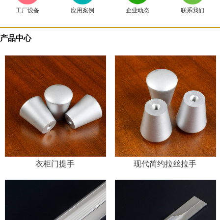
工厂设备
应用案例
企业动态
联系我们
产品中心
衣柜门提手
现代简约拉丝拉手