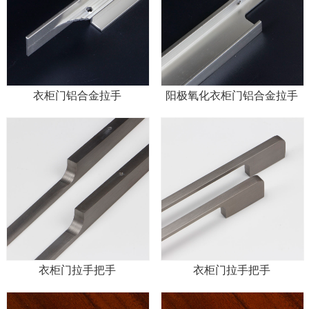
衣柜门铝合金拉手
阳极氧化衣柜门铝合金拉手
衣柜门拉手把手
衣柜门拉手把手