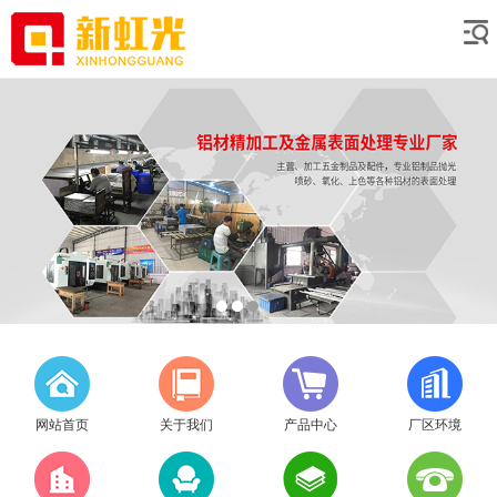
网站首页
关于我们
产品中心
厂区环境