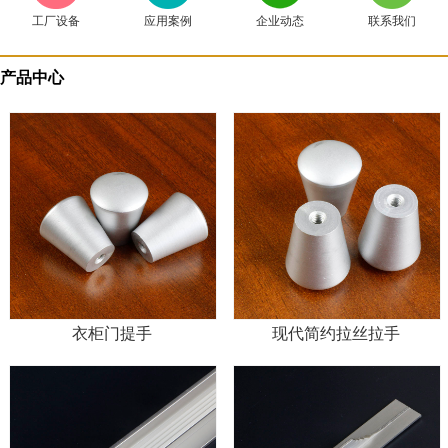
工厂设备
应用案例
企业动态
联系我们
产品中心
衣柜门提手
现代简约拉丝拉手