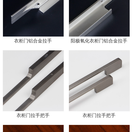
衣柜门铝合金拉手
阳极氧化衣柜门铝合金拉手
衣柜门拉手把手
衣柜门拉手把手