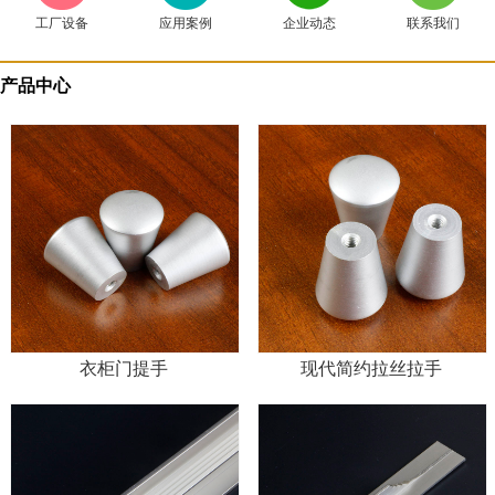
工厂设备
应用案例
企业动态
联系我们
产品中心
衣柜门提手
现代简约拉丝拉手