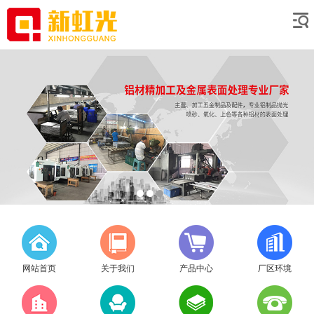
网站首页
关于我们
产品中心
厂区环境