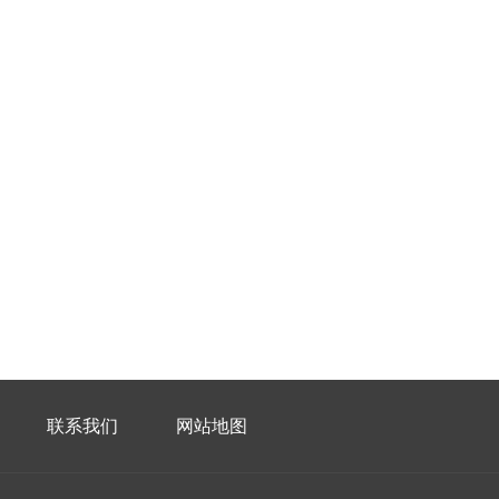
联系我们
网站地图