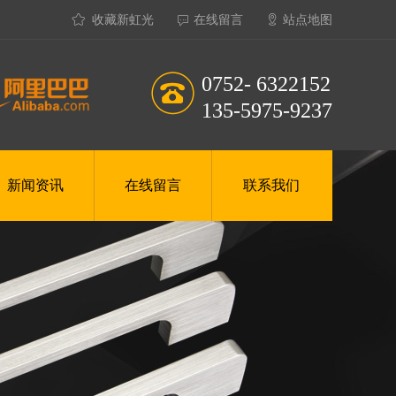
收藏新虹光
在线留言
站点地图
0752- 6322152
135-5975-9237
新闻资讯
在线留言
联系我们