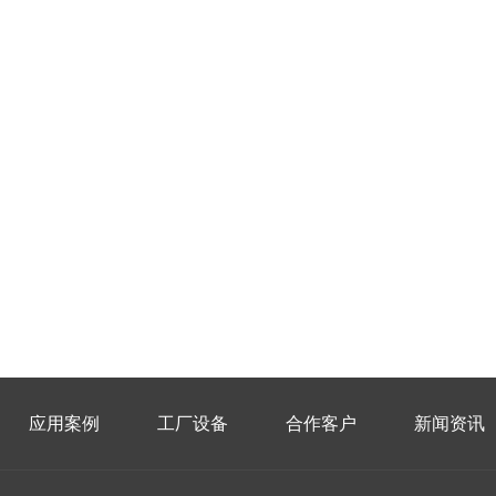
应用案例
工厂设备
合作客户
新闻资讯