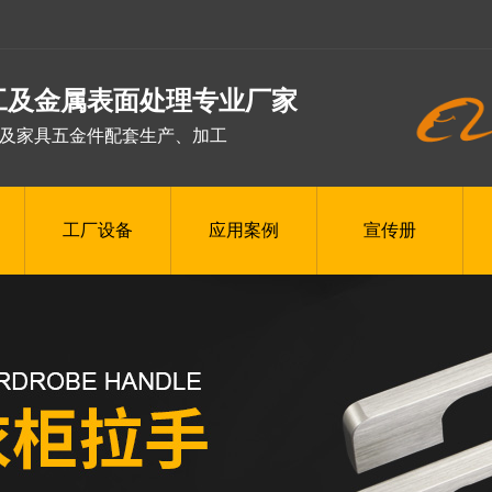
工及金属表面处理专业厂家
及家具五金件配套生产、加工
工厂设备
应用案例
宣传册