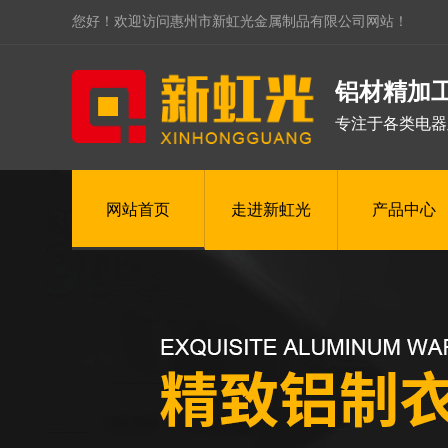
您好！欢迎访问惠州市新虹光金属制品有限公司网站！
铝材精加
专注于各类电器
网站首页
走进新虹光
产品中心