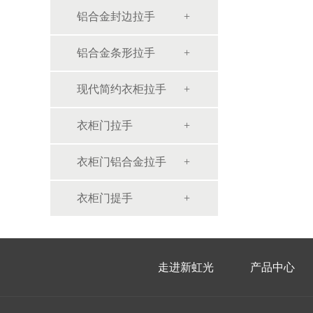
铝合金封边拉手
铝合金条形拉手
现代简约衣柜拉手
衣柜门拉手
衣柜门铝合金拉手
衣柜门提手
走进新虹光
产品中心